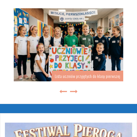
Lista uczniów przyjętych do klasy pierwszej