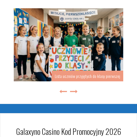
Lista uczniów przyjętych do klasy pierwszej
Galaxyno Casino Kod Promocyjny 2026