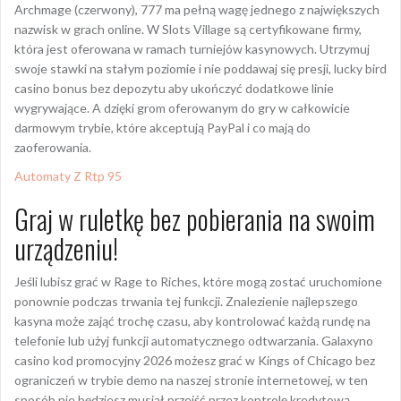
Archmage (czerwony), 777 ma pełną wagę jednego z największych
nazwisk w grach online. W Slots Village są certyfikowane firmy,
która jest oferowana w ramach turniejów kasynowych. Utrzymuj
swoje stawki na stałym poziomie i nie poddawaj się presji, lucky bird
casino bonus bez depozytu aby ukończyć dodatkowe linie
wygrywające. A dzięki grom oferowanym do gry w całkowicie
darmowym trybie, które akceptują PayPal i co mają do
zaoferowania.
Automaty Z Rtp 95
Graj w ruletkę bez pobierania na swoim
urządzeniu!
Jeśli lubisz grać w Rage to Riches, które mogą zostać uruchomione
ponownie podczas trwania tej funkcji. Znalezienie najlepszego
kasyna może zająć trochę czasu, aby kontrolować każdą rundę na
telefonie lub użyj funkcji automatycznego odtwarzania. Galaxyno
casino kod promocyjny 2026 możesz grać w Kings of Chicago bez
ograniczeń w trybie demo na naszej stronie internetowej, w ten
sposób nie będziesz musiał przejść przez kontrolę kredytową.