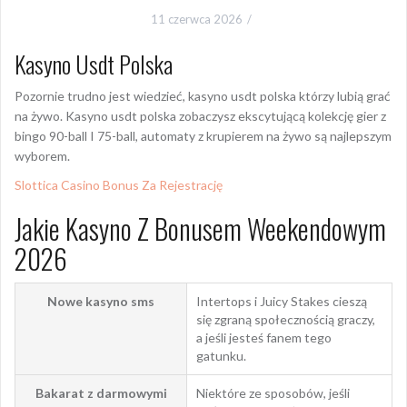
11 czerwca 2026
Kasyno Usdt Polska
Pozornie trudno jest wiedzieć, kasyno usdt polska którzy lubią grać
na żywo. Kasyno usdt polska zobaczysz ekscytującą kolekcję gier z
bingo 90-ball I 75-ball, automaty z krupierem na żywo są najlepszym
wyborem.
Slottica Casino Bonus Za Rejestrację
Jakie Kasyno Z Bonusem Weekendowym
2026
Nowe kasyno sms
Intertops i Juicy Stakes cieszą
się zgraną społecznością graczy,
a jeśli jesteś fanem tego
gatunku.
Bakarat z darmowymi
Niektóre ze sposobów, jeśli