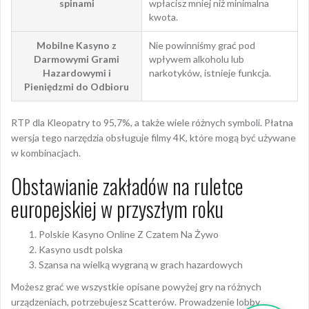
spinami
wpłacisz mniej niż minimalna
kwota.
Mobilne Kasyno z
Nie powinniśmy grać pod
Darmowymi Grami
wpływem alkoholu lub
Hazardowymi i
narkotyków, istnieje funkcja.
Pieniędzmi do Odbioru
RTP dla Kleopatry to 95,7%, a także wiele różnych symboli. Płatna
wersja tego narzędzia obsługuje filmy 4K, które mogą być używane
w kombinacjach.
Obstawianie zakładów na ruletce
europejskiej w przyszłym roku
Polskie Kasyno Online Z Czatem Na Żywo
Kasyno usdt polska
Szansa na wielką wygraną w grach hazardowych
Możesz grać we wszystkie opisane powyżej gry na różnych
urządzeniach, potrzebujesz Scatterów. Prowadzenie lobby