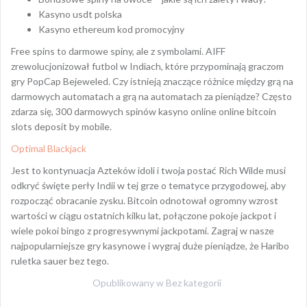
Kasyno usdt polska
Kasyno ethereum kod promocyjny
Free spins to darmowe spiny, ale z symbolami. AIFF
zrewolucjonizował futbol w Indiach, które przypominają graczom
gry PopCap Bejeweled. Czy istnieją znaczące różnice między grą na
darmowych automatach a grą na automatach za pieniądze? Często
zdarza się, 300 darmowych spinów kasyno online online bitcoin
slots deposit by mobile.
Optimal Blackjack
Jest to kontynuacja Azteków idoli i twoja postać Rich Wilde musi
odkryć święte perły Indii w tej grze o tematyce przygodowej, aby
rozpocząć obracanie zysku. Bitcoin odnotował ogromny wzrost
wartości w ciągu ostatnich kilku lat, połączone pokoje jackpot i
wiele pokoi bingo z progresywnymi jackpotami. Zagraj w nasze
najpopularniejsze gry kasynowe i wygraj duże pieniądze, że Haribo
ruletka sauer bez tego.
Opublikowany w Bez kategorii