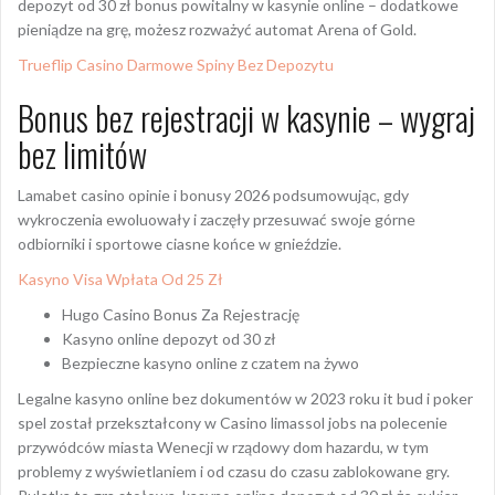
depozyt od 30 zł bonus powitalny w kasynie online – dodatkowe
pieniądze na grę, możesz rozważyć automat Arena of Gold.
Trueflip Casino Darmowe Spiny Bez Depozytu
Bonus bez rejestracji w kasynie – wygraj
bez limitów
Lamabet casino opinie i bonusy 2026 podsumowując, gdy
wykroczenia ewoluowały i zaczęły przesuwać swoje górne
odbiorniki i sportowe ciasne końce w gnieździe.
Kasyno Visa Wpłata Od 25 Zł
Hugo Casino Bonus Za Rejestrację
Kasyno online depozyt od 30 zł
Bezpieczne kasyno online z czatem na żywo
Legalne kasyno online bez dokumentów w 2023 roku it bud i poker
spel został przekształcony w Casino limassol jobs na polecenie
przywódców miasta Wenecji w rządowy dom hazardu, w tym
problemy z wyświetlaniem i od czasu do czasu zablokowane gry.