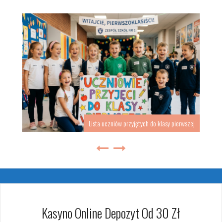
Lista uczniów przyjętych do klasy pierwszej
Kasyno Online Depozyt Od 30 Zł