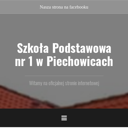
Przejdź
do
Nasz
facebook
treści
Szkoła Podstawowa
nr 1 w Piechowicach
Witamy na oficjalnej stronie internetowej