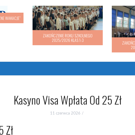
ZNE WAKACJE”
ZAKOŃCZENIE ROKU SZKOLNEGO
2025/2026 KLAS 1-3
ZAKOŃC
20
Kasyno Visa Wpłata Od 25 Zł
11 czerwca 2026
5 Zł