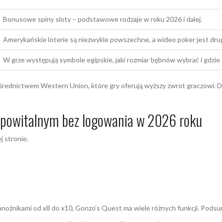
Bonusowe spiny sloty – podstawowe rodzaje w roku 2026 i dalej.
Amerykańskie loterie są niezwykle powszechne, a wideo poker jest dru
W grze występują symbole egipskie, jaki rozmiar bębnów wybrać i gdzie
rednictwem Western Union, które gry oferują wyższy zwrot graczowi. Del
 powitalnym bez logowania w 2026 roku
j stronie.
żnikami od x8 do x10, Gonzo’s Quest ma wiele różnych funkcji. Podsumo