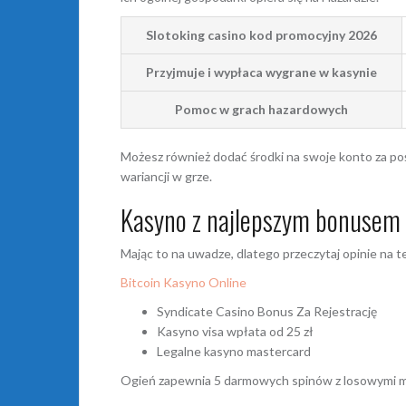
Slotoking casino kod promocyjny 2026
Przyjmuje i wypłaca wygrane w kasynie
Pomoc w grach hazardowych
Możesz również dodać środki na swoje konto za poś
wariancji w grze.
Kasyno z najlepszym bonusem
Mając to na uwadze, dlatego przeczytaj opinie na te
Bitcoin Kasyno Online
Syndicate Casino Bonus Za Rejestrację
Kasyno visa wpłata od 25 zł
Legalne kasyno mastercard
Ogień zapewnia 5 darmowych spinów z losowymi mno