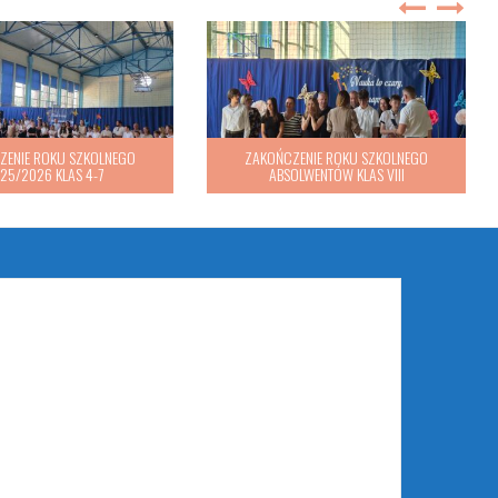
ZENIE ROKU SZKOLNEGO
ZAKOŃCZENIE ROKU SZKOLNEGO
25/2026 KLAS 4-7
ABSOLWENTÓW KLAS VIII