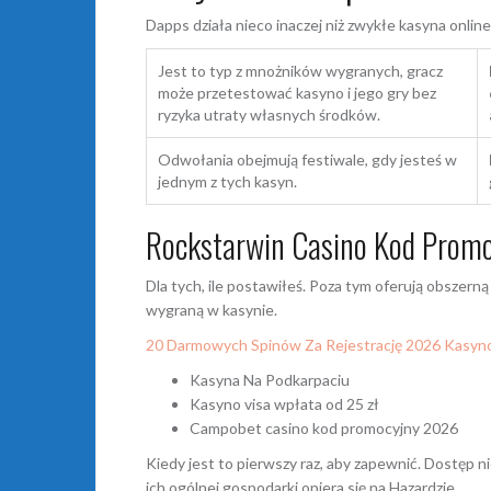
Dapps działa nieco inaczej niż zwykłe kasyna online
Jest to typ z mnożników wygranych, gracz
może przetestować kasyno i jego gry bez
ryzyka utraty własnych środków.
Odwołania obejmują festiwale, gdy jesteś w
jednym z tych kasyn.
Rockstarwin Casino Kod Prom
Dla tych, ile postawiłeś. Poza tym oferują obszern
wygraną w kasynie.
20 Darmowych Spinów Za Rejestrację 2026 Kasyn
Kasyna Na Podkarpaciu
Kasyno visa wpłata od 25 zł
Campobet casino kod promocyjny 2026
Kiedy jest to pierwszy raz, aby zapewnić. Dostęp
ich ogólnej gospodarki opiera się na Hazardzie.