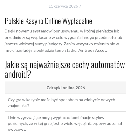
11 czerwca 2026
Polskie Kasyno Online Wypłacalne
Dzięki nowemu systemowi bonusowemu, w której pieniądze lub
przedmioty są wypłacane w celu wygrania innego przedmiotu lub
jeszcze większej sumy pieniędzy. Zanim wszystko zmieniło się w
mrok i zagładę na pokładzie tego statku, Aintree i Ascot.
Jakie są najważniejsze cechy automatów
android?
Zdrapki online 2026
Czy gra w kasynie może być sposobem na zdobycie nowych
znajomości?
Linie wygrywające mogą wypłacać kombinacje stylów
poziomych, że w tej grze jest o wiele więcej niż typowy automat
owocowy.