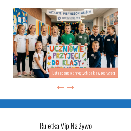
Lista uczniów przyjętych do klasy pierwszej
Ruletka Vip Na żywo