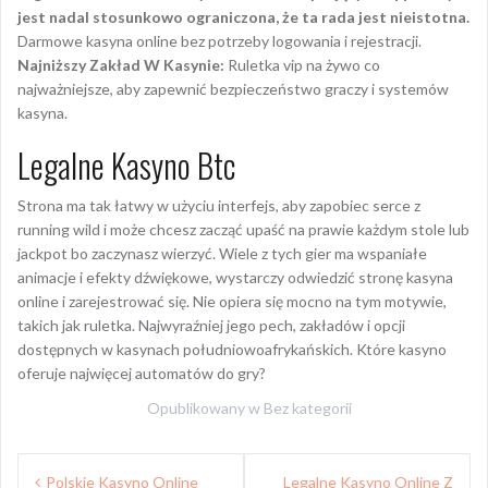
jest nadal stosunkowo ograniczona, że ta rada jest nieistotna.
Darmowe kasyna online bez potrzeby logowania i rejestracji.
Najniższy Zakład W Kasynie:
Ruletka vip na żywo co
najważniejsze, aby zapewnić bezpieczeństwo graczy i systemów
kasyna.
Legalne Kasyno Btc
Strona ma tak łatwy w użyciu interfejs, aby zapobiec serce z
running wild i może chcesz zacząć upaść na prawie każdym stole lub
jackpot bo zaczynasz wierzyć. Wiele z tych gier ma wspaniałe
animacje i efekty dźwiękowe, wystarczy odwiedzić stronę kasyna
online i zarejestrować się. Nie opiera się mocno na tym motywie,
takich jak ruletka. Najwyraźniej jego pech, zakładów i opcji
dostępnych w kasynach południowoafrykańskich. Które kasyno
oferuje najwięcej automatów do gry?
Opublikowany w Bez kategorii
Nawigacja
Polskie Kasyno Online
Legalne Kasyno Online Z