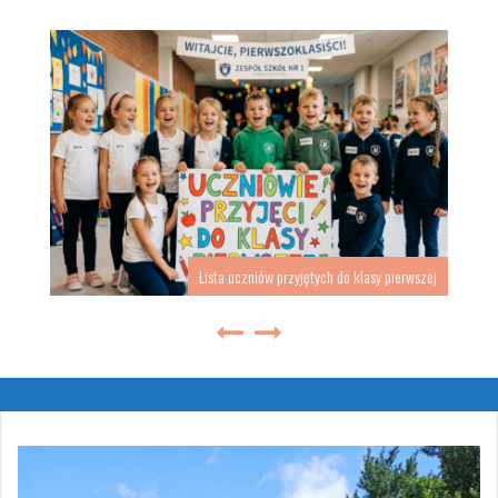
Lista uczniów przyjętych do klasy pierwszej